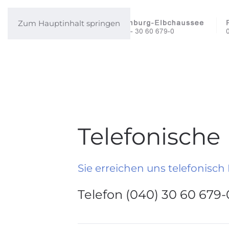
Zum Hauptinhalt springen
Telefonische
Sie erreichen uns telefonisch
Telefon (040) 30 60 679-