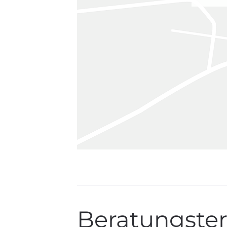
Beratungster