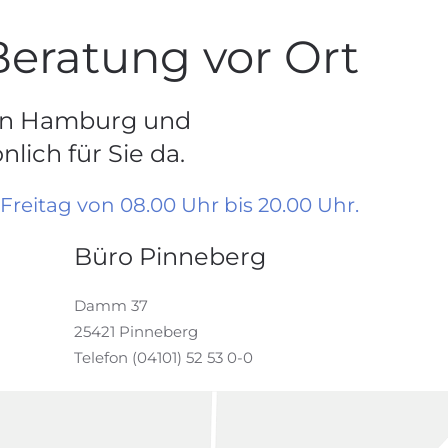
Beratung vor Ort
 in Hamburg und
lich für Sie da.
Freitag von 08.00 Uhr bis 20.00 Uhr.
Büro Pinneberg
Damm 37
25421 Pinneberg
Telefon (04101) 52 53 0-0