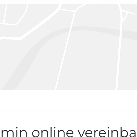
min online vereinb