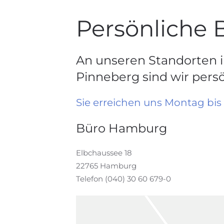
Persönliche 
An unseren Standorten
Pinneberg sind wir persön
Sie erreichen uns Montag bis 
Büro Hamburg
Elbchaussee 18
22765 Hamburg
Telefon (040) 30 60 679-0