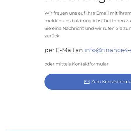
Wir freuen uns auf Ihre Email mit ihre
melden uns baldmöglichst bei Ihnen zu
Sie eine Nachricht und wir rufen Sie 
zurück.
per E-Mail an
info@finance4
oder mittels Kontaktformular
Zum Kontaktformu