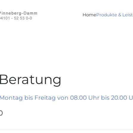
Home
Produkte & Leis
 Beratung
 Montag bis Freitag von 08.00 Uhr bis 20.00 U
0