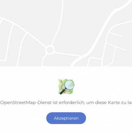
 OpenStreetMap-Dienst ist erforderlich, um diese Karte zu la
Akzeptieren