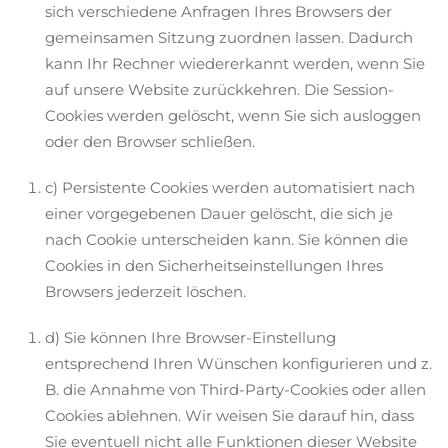
sich verschiedene Anfragen Ihres Browsers der
gemeinsamen Sitzung zuordnen lassen. Dadurch
kann Ihr Rechner wiedererkannt werden, wenn Sie
auf unsere Website zurückkehren. Die Session-
Cookies werden gelöscht, wenn Sie sich ausloggen
oder den Browser schließen.
c) Persistente Cookies werden automatisiert nach
einer vorgegebenen Dauer gelöscht, die sich je
nach Cookie unterscheiden kann. Sie können die
Cookies in den Sicherheitseinstellungen Ihres
Browsers jederzeit löschen.
d) Sie können Ihre Browser-Einstellung
entsprechend Ihren Wünschen konfigurieren und z.
B. die Annahme von Third-Party-Cookies oder allen
Cookies ablehnen. Wir weisen Sie darauf hin, dass
Sie eventuell nicht alle Funktionen dieser Website