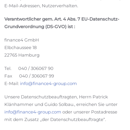
E-Mail-Adressen, Nutzerverhalten.
Verantwortlicher gem. Art. 4 Abs. 7 EU-Datenschutz-
Grundverordnung (DS-GVO) ist :
finance4 GmbH
Elbchaussee 18
22765 Hamburg
Tel. 040 / 306067 90
Fax 040 / 306067 99
E-Mail:
info@finance4-group.com
Unsere Datenschutzbeauftragten, Herrn Patrick
Klänhammer und Guido Solbau., erreichen Sie unter
info@finance4-group.com
oder unserer Postadresse
mit dem Zusatz „der Datenschutzbeauftragte“.