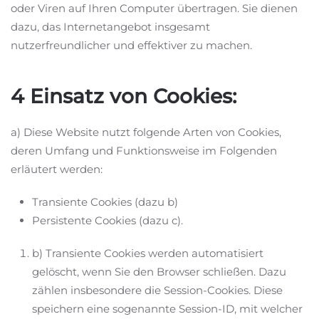
oder Viren auf Ihren Computer übertragen. Sie dienen
dazu, das Internetangebot insgesamt
nutzerfreundlicher und effektiver zu machen.
4 Einsatz von Cookies:
a) Diese Website nutzt folgende Arten von Cookies,
deren Umfang und Funktionsweise im Folgenden
erläutert werden:
Transiente Cookies (dazu b)
Persistente Cookies (dazu c).
b) Transiente Cookies werden automatisiert
gelöscht, wenn Sie den Browser schließen. Dazu
zählen insbesondere die Session-Cookies. Diese
speichern eine sogenannte Session-ID, mit welcher