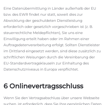
Eine Datenübermittlung in Länder außerhalb der EU
bzw. des EWR findet nur statt, soweit dies zur
Abwicklung der geschuldeten Dienstleistung
erforderlich oder gesetzlich vorgeschrieben ist (z. B.
steuerrechtliche Meldepflichten), Sie uns eine
Einwilligung erteilt haben oder im Rahmen einer
Auftragsdatenverarbeitung erfolgt. Sollten Dienstleister
im Drittland eingesetzt werden, sind diese zusätzlich zu
schriftlichen Weisungen durch die Vereinbarung der
EU-Standardvertragsklauseln zur Einhaltung des
Datenschutzniveaus in Europa verpflichtet.
6 Onlinevertragsschluss
Wenn Sie den Vertragsabschluss über unsere Webseite
suchen, ist erforderlich, dass Sie Ihre persönlichen Daten