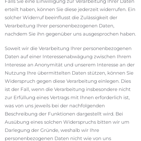
Falls Sie eine Einwilligung zur Verarbeitung Ihrer Daten
erteilt haben, können Sie diese jederzeit widerrufen. Ein
solcher Widerruf beeinflusst die Zulässigkeit der
Verarbeitung Ihrer personenbezogenen Daten,
nachdem Sie ihn gegenüber uns ausgesprochen haben.
Soweit wir die Verarbeitung Ihrer personenbezogenen
Daten auf einer Interessenabwägung zwischen Ihrem
Interesse an Anonymität und unserem Interesse an der
Nutzung Ihre übermittelten Daten stützen, können Sie
Widerspruch gegen diese Verarbeitung einlegen. Dies
ist der Fall, wenn die Verarbeitung insbesondere nicht
zur Erfüllung eines Vertrags mit Ihnen erforderlich ist,
was von uns jeweils bei der nachfolgenden
Beschreibung der Funktionen dargestellt wird. Bei
Ausübung eines solchen Widerspruchs bitten wir um
Darlegung der Gründe, weshalb wir Ihre
personenbezogenen Daten nicht wie von uns