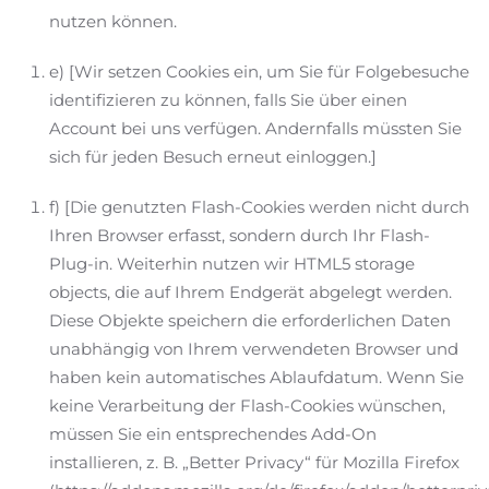
nutzen können.
e) [Wir setzen Cookies ein, um Sie für Folgebesuche
identifizieren zu können, falls Sie über einen
Account bei uns verfügen. Andernfalls müssten Sie
sich für jeden Besuch erneut einloggen.]
f) [Die genutzten Flash-Cookies werden nicht durch
Ihren Browser erfasst, sondern durch Ihr Flash-
Plug-in. Weiterhin nutzen wir HTML5 storage
objects, die auf Ihrem Endgerät abgelegt werden.
Diese Objekte speichern die erforderlichen Daten
unabhängig von Ihrem verwendeten Browser und
haben kein automatisches Ablaufdatum. Wenn Sie
keine Verarbeitung der Flash-Cookies wünschen,
müssen Sie ein entsprechendes Add-On
installieren, z. B. „Better Privacy“ für Mozilla Firefox