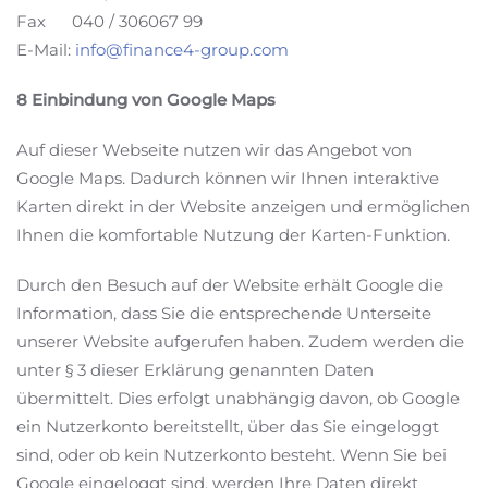
Fax 040 / 306067 99
E-Mail:
info@finance4-group.com
8 Einbindung von Google Maps
Auf dieser Webseite nutzen wir das Angebot von
Google Maps. Dadurch können wir Ihnen interaktive
Karten direkt in der Website anzeigen und ermöglichen
Ihnen die komfortable Nutzung der Karten-Funktion.
Durch den Besuch auf der Website erhält Google die
Information, dass Sie die entsprechende Unterseite
unserer Website aufgerufen haben. Zudem werden die
unter § 3 dieser Erklärung genannten Daten
übermittelt. Dies erfolgt unabhängig davon, ob Google
ein Nutzerkonto bereitstellt, über das Sie eingeloggt
sind, oder ob kein Nutzerkonto besteht. Wenn Sie bei
Google eingeloggt sind, werden Ihre Daten direkt