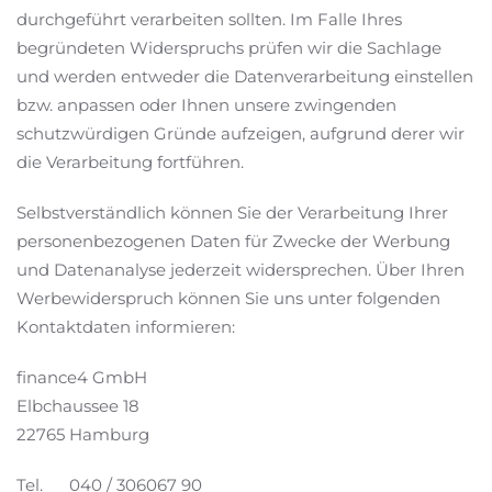
durchgeführt verarbeiten sollten. Im Falle Ihres
begründeten Widerspruchs prüfen wir die Sachlage
und werden entweder die Datenverarbeitung einstellen
bzw. anpassen oder Ihnen unsere zwingenden
schutzwürdigen Gründe aufzeigen, aufgrund derer wir
die Verarbeitung fortführen.
Selbstverständlich können Sie der Verarbeitung Ihrer
personenbezogenen Daten für Zwecke der Werbung
und Datenanalyse jederzeit widersprechen. Über Ihren
Werbewiderspruch können Sie uns unter folgenden
Kontaktdaten informieren:
finance4 GmbH
Elbchaussee 18
22765 Hamburg
Tel. 040 / 306067 90