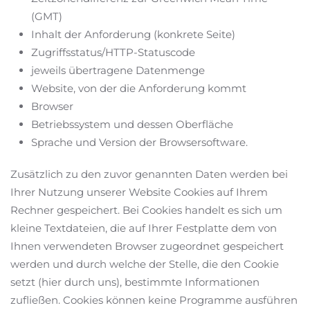
(GMT)
Inhalt der Anforderung (konkrete Seite)
Zugriffsstatus/HTTP-Statuscode
jeweils übertragene Datenmenge
Website, von der die Anforderung kommt
Browser
Betriebssystem und dessen Oberfläche
Sprache und Version der Browsersoftware.
Zusätzlich zu den zuvor genannten Daten werden bei
Ihrer Nutzung unserer Website Cookies auf Ihrem
Rechner gespeichert. Bei Cookies handelt es sich um
kleine Textdateien, die auf Ihrer Festplatte dem von
Ihnen verwendeten Browser zugeordnet gespeichert
werden und durch welche der Stelle, die den Cookie
setzt (hier durch uns), bestimmte Informationen
zufließen. Cookies können keine Programme ausführen