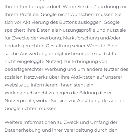
Ihrem Konto zugeordnet. Wenn Sie die Zuordnung mit
Ihrem Profil bei Google nicht wünschen, müssen Sie
sich vor Aktivierung des Buttons ausloggen. Google
speichert Ihre Daten als Nutzungsprofile und nutzt sie
für Zwecke der Werbung, Marktforschung und/oder
bedarfsgerechten Gestaltung seiner Website. Eine
solche Auswertung erfolgt insbesondere (selbst für
nicht eingeloggte Nutzer) zur Erbringung von
bedarfsgerechter Werbung und um andere Nutzer des
sozialen Netzwerks über Ihre Aktivitäten auf unserer
Website zu informieren. Ihnen steht ein
Widerspruchsrecht zu gegen die Bildung dieser
Nutzerprofile, wobei Sie sich zur Ausübung dessen an
Google richten müssen.
Weitere Informationen zu Zweck und Umfang der
Datenerhebung und ihrer Verarbeitung durch den