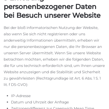
personenbezogener Daten
bei Besuch unserer Website
Bei der bloß informatorischen Nutzung der Website,
also wenn Sie sich nicht registrieren oder uns
anderweitig Informationen übermitteln, erheben wir
nur die personenbezogenen Daten, die Ihr Browser an
unseren Server übermittelt. Wenn Sie unsere Website
betrachten möchten, erheben wir die folgenden Daten,
die für uns technisch erforderlich sind, um Ihnen unsere
Website anzuzeigen und die Stabilität und Sicherheit
zu gewährleisten (Rechtsgrundlage ist Art. 6 Abs. 1 S. 1
lit. f DS-GVO):
IP-Adresse
Datum und Uhrzeit der Anfrage
Zeitzonendifferenz zur Greenwich Mean Time