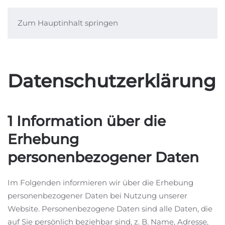
Zum Hauptinhalt springen
Menü
Datenschutzerklärung
1 Information über die
Erhebung
personenbezogener Daten
Im Folgenden informieren wir über die Erhebung
personenbezogener Daten bei Nutzung unserer
Website. Personenbezogene Daten sind alle Daten, die
auf Sie persönlich beziehbar sind, z. B. Name, Adresse,