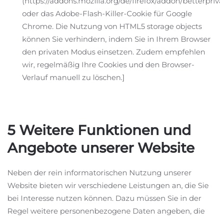
(https://addons.mozilla.org/de/firefox/addon/betterpriv
oder das Adobe-Flash-Killer-Cookie für Google
Chrome. Die Nutzung von HTML5 storage objects
können Sie verhindern, indem Sie in Ihrem Browser
den privaten Modus einsetzen. Zudem empfehlen
wir, regelmäßig Ihre Cookies und den Browser-
Verlauf manuell zu löschen.]
5 Weitere Funktionen und
Angebote unserer Website
Neben der rein informatorischen Nutzung unserer
Website bieten wir verschiedene Leistungen an, die Sie
bei Interesse nutzen können. Dazu müssen Sie in der
Regel weitere personenbezogene Daten angeben, die