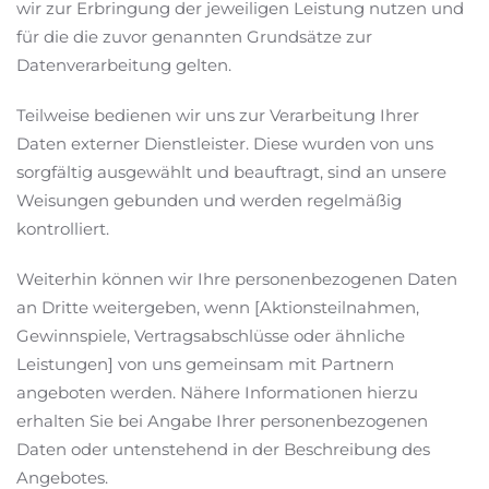
wir zur Erbringung der jeweiligen Leistung nutzen und
für die die zuvor genannten Grundsätze zur
Datenverarbeitung gelten.
Teilweise bedienen wir uns zur Verarbeitung Ihrer
Daten externer Dienstleister. Diese wurden von uns
sorgfältig ausgewählt und beauftragt, sind an unsere
Weisungen gebunden und werden regelmäßig
kontrolliert.
Weiterhin können wir Ihre personenbezogenen Daten
an Dritte weitergeben, wenn [Aktionsteilnahmen,
Gewinnspiele, Vertragsabschlüsse oder ähnliche
Leistungen] von uns gemeinsam mit Partnern
angeboten werden. Nähere Informationen hierzu
erhalten Sie bei Angabe Ihrer personenbezogenen
Daten oder untenstehend in der Beschreibung des
Angebotes.