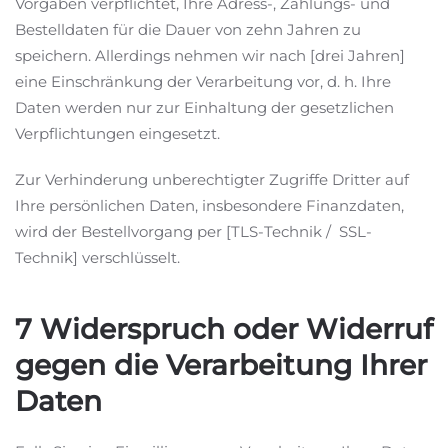
Vorgaben verpflichtet, Ihre Adress-, Zahlungs- und
Bestelldaten für die Dauer von zehn Jahren zu
speichern. Allerdings nehmen wir nach [drei Jahren]
eine Einschränkung der Verarbeitung vor, d. h. Ihre
Daten werden nur zur Einhaltung der gesetzlichen
Verpflichtungen eingesetzt.
Zur Verhinderung unberechtigter Zugriffe Dritter auf
Ihre persönlichen Daten, insbesondere Finanzdaten,
wird der Bestellvorgang per [TLS-Technik / SSL-
Technik] verschlüsselt.
7 Widerspruch oder Widerruf
gegen die Verarbeitung Ihrer
Daten