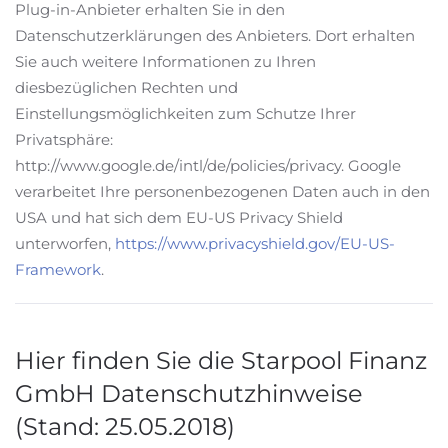
Plug-in-Anbieter erhalten Sie in den
Datenschutzerklärungen des Anbieters. Dort erhalten
Sie auch weitere Informationen zu Ihren
diesbezüglichen Rechten und
Einstellungsmöglichkeiten zum Schutze Ihrer
Privatsphäre:
http://www.google.de/intl/de/policies/privacy. Google
verarbeitet Ihre personenbezogenen Daten auch in den
USA und hat sich dem EU-US Privacy Shield
unterworfen,
https://www.privacyshield.gov/EU-US-
Framework
.
Hier finden Sie die Starpool Finanz
GmbH Datenschutzhinweise
(Stand: 25.05.2018)