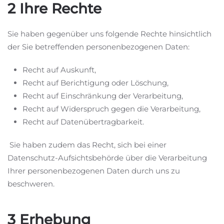
2 Ihre Rechte
Sie haben gegenüber uns folgende Rechte hinsichtlich
der Sie betreffenden personenbezogenen Daten:
Recht auf Auskunft,
Recht auf Berichtigung oder Löschung,
Recht auf Einschränkung der Verarbeitung,
Recht auf Widerspruch gegen die Verarbeitung,
Recht auf Datenübertragbarkeit.
Sie haben zudem das Recht, sich bei einer
Datenschutz-Aufsichtsbehörde über die Verarbeitung
Ihrer personenbezogenen Daten durch uns zu
beschweren.
3 Erhebung