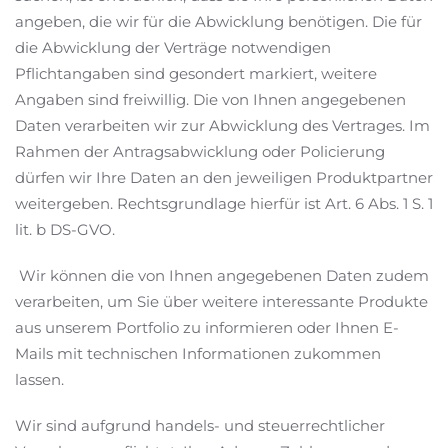
angeben, die wir für die Abwicklung benötigen. Die für
die Abwicklung der Verträge notwendigen
Pflichtangaben sind gesondert markiert, weitere
Angaben sind freiwillig. Die von Ihnen angegebenen
Daten verarbeiten wir zur Abwicklung des Vertrages. Im
Rahmen der Antragsabwicklung oder Policierung
dürfen wir Ihre Daten an den jeweiligen Produktpartner
weitergeben. Rechtsgrundlage hierfür ist Art. 6 Abs. 1 S. 1
lit. b DS-GVO.
Wir können die von Ihnen angegebenen Daten zudem
verarbeiten, um Sie über weitere interessante Produkte
aus unserem Portfolio zu informieren oder Ihnen E-
Mails mit technischen Informationen zukommen
lassen.
Wir sind aufgrund handels- und steuerrechtlicher