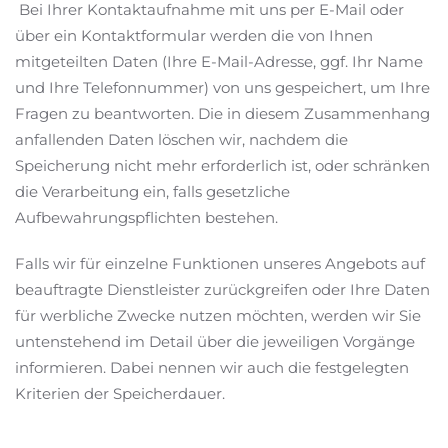
Bei Ihrer Kontaktaufnahme mit uns per E-Mail oder
über ein Kontaktformular werden die von Ihnen
mitgeteilten Daten (Ihre E-Mail-Adresse, ggf. Ihr Name
und Ihre Telefonnummer) von uns gespeichert, um Ihre
Fragen zu beantworten. Die in diesem Zusammenhang
anfallenden Daten löschen wir, nachdem die
Speicherung nicht mehr erforderlich ist, oder schränken
die Verarbeitung ein, falls gesetzliche
Aufbewahrungspflichten bestehen.
Falls wir für einzelne Funktionen unseres Angebots auf
beauftragte Dienstleister zurückgreifen oder Ihre Daten
für werbliche Zwecke nutzen möchten, werden wir Sie
untenstehend im Detail über die jeweiligen Vorgänge
informieren. Dabei nennen wir auch die festgelegten
Kriterien der Speicherdauer.