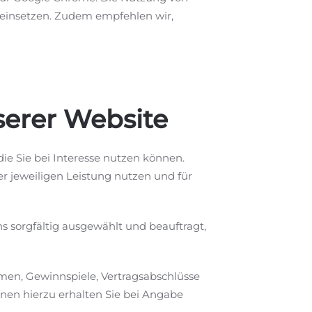
 einsetzen. Zudem empfehlen wir,
erer Website
ie Sie bei Interesse nutzen können.
r jeweiligen Leistung nutzen und für
ns sorgfältig ausgewählt und beauftragt,
men, Gewinnspiele, Vertragsabschlüsse
en hierzu erhalten Sie bei Angabe