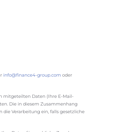
er
info@finance4-group.com
oder
 mitgeteilten Daten (Ihre E-Mail-
orten. Die in diesem Zusammenhang
die Verarbeitung ein, falls gesetzliche