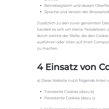
Betriebssystem und dessen Oberfl
Sprache und Version der Browserso
Zusätzlich zu den zuvor genannten Dat
handelt es sich um kleine Textdateien
durch welche der Stelle, die den Cooki
ausführen oder Viren auf Ihren Compute
zu machen.
4 Einsatz von Co
a) Diese Website nutzt folgende Arten
Transiente Cookies (dazu b)
Persistente Cookies (dazu c).