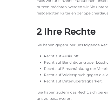
Falls wir für einzelne Funktionen unser
nutzen möchten, werden wir Sie untens
festgelegten Kriterien der Speicherdaue
2 Ihre Rechte
Sie haben gegenüber uns folgende Rech
Recht auf Auskunft,
Recht auf Berichtigung oder Lösch
Recht auf Einschränkung der Verar
Recht auf Widerspruch gegen die V
Recht auf Datenübertragbarkeit.
Sie haben zudem das Recht, sich bei e
uns zu beschweren.