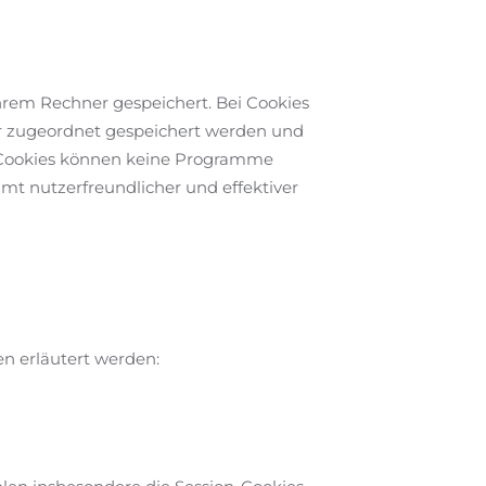
hrem Rechner gespeichert. Bei Cookies
er zugeordnet gespeichert werden und
n. Cookies können keine Programme
mt nutzerfreundlicher und effektiver
n erläutert werden: