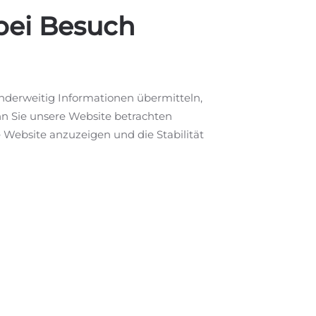
bei Besuch
anderweitig Informationen übermitteln,
nn Sie unsere Website betrachten
e Website anzuzeigen und die Stabilität