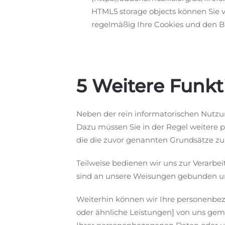
HTML5 storage objects können Sie 
regelmäßig Ihre Cookies und den Br
5 Weitere Funk
Neben der rein informatorischen Nutzun
Dazu müssen Sie in der Regel weitere 
die die zuvor genannten Grundsätze zu
Teilweise bedienen wir uns zur Verarbei
sind an unsere Weisungen gebunden un
Weiterhin können wir Ihre personenbez
oder ähnliche Leistungen] von uns gem