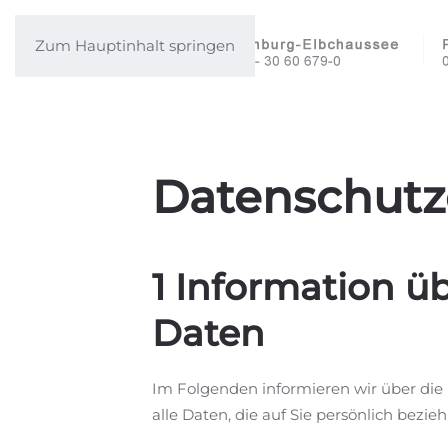
Zum Hauptinhalt springen
Datenschutz
1 Information 
Daten
Im Folgenden informieren wir über di
alle Daten, die auf Sie persönlich bezie