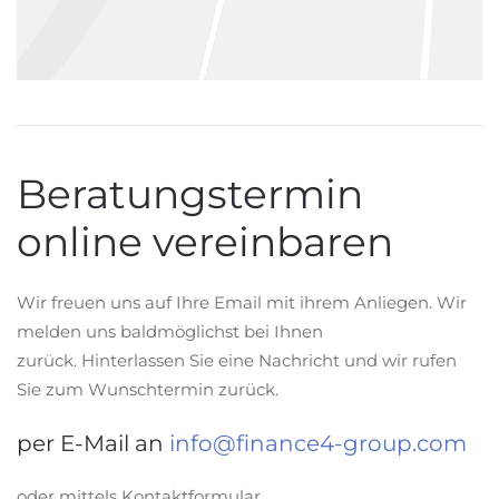
Beratungstermin
online vereinbaren
Wir freuen uns auf Ihre Email mit ihrem Anliegen. Wir
melden uns baldmöglichst bei Ihnen
zurück. Hinterlassen Sie eine Nachricht und wir rufen
Sie zum Wunschtermin zurück.
per E-Mail an
info@finance4-group.com
oder mittels Kontaktformular