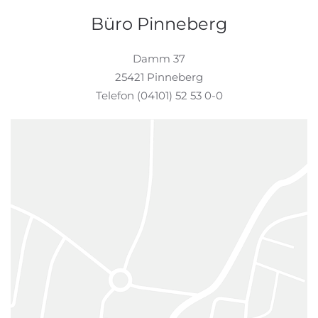
Büro Pinneberg
Damm 37
25421 Pinneberg
Telefon (04101) 52 53 0-0