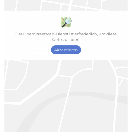
Der OpenStreetMap-Dienst ist erforderlich, um diese
Karte zu laden.
Akzeptieren