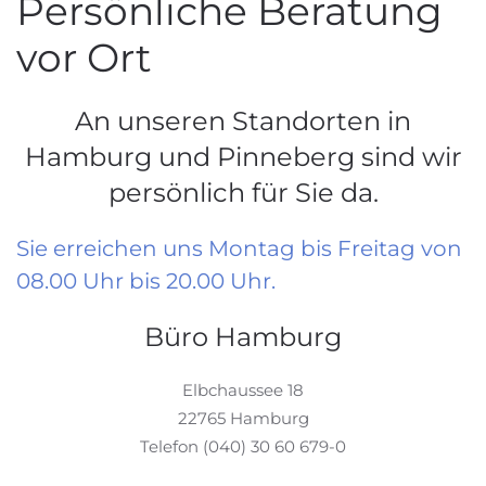
Persönliche Beratung
vor Ort
An unseren Standorten in
Hamburg und Pinneberg sind wir
persönlich für Sie da.
Sie erreichen uns Montag bis Freitag von
08.00 Uhr bis 20.00 Uhr.
Büro Hamburg
Elbchaussee 18
22765 Hamburg
Telefon (040) 30 60 679-0