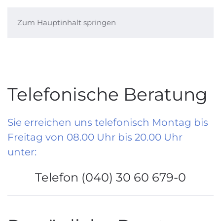
Zum Hauptinhalt springen
Menü
Telefonische Beratung
Sie erreichen uns telefonisch Montag bis
Freitag von 08.00 Uhr bis 20.00 Uhr
unter:
Telefon (040) 30 60 679-0