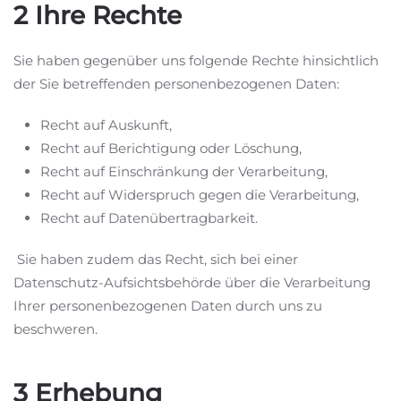
2 Ihre Rechte
Sie haben gegenüber uns folgende Rechte hinsichtlich
der Sie betreffenden personenbezogenen Daten:
Recht auf Auskunft,
Recht auf Berichtigung oder Löschung,
Recht auf Einschränkung der Verarbeitung,
Recht auf Widerspruch gegen die Verarbeitung,
Recht auf Datenübertragbarkeit.
Sie haben zudem das Recht, sich bei einer
Datenschutz-Aufsichtsbehörde über die Verarbeitung
Ihrer personenbezogenen Daten durch uns zu
beschweren.
3 Erhebung