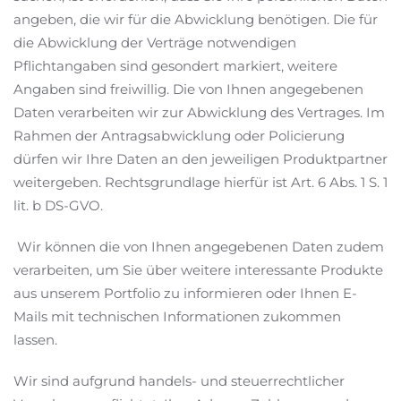
angeben, die wir für die Abwicklung benötigen. Die für
die Abwicklung der Verträge notwendigen
Pflichtangaben sind gesondert markiert, weitere
Angaben sind freiwillig. Die von Ihnen angegebenen
Daten verarbeiten wir zur Abwicklung des Vertrages. Im
Rahmen der Antragsabwicklung oder Policierung
dürfen wir Ihre Daten an den jeweiligen Produktpartner
weitergeben. Rechtsgrundlage hierfür ist Art. 6 Abs. 1 S. 1
lit. b DS-GVO.
Wir können die von Ihnen angegebenen Daten zudem
verarbeiten, um Sie über weitere interessante Produkte
aus unserem Portfolio zu informieren oder Ihnen E-
Mails mit technischen Informationen zukommen
lassen.
Wir sind aufgrund handels- und steuerrechtlicher