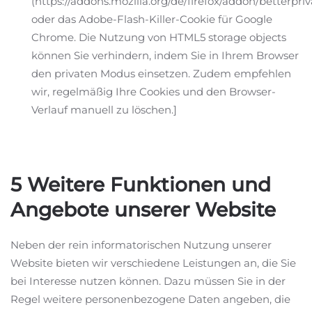
(https://addons.mozilla.org/de/firefox/addon/betterpriv
oder das Adobe-Flash-Killer-Cookie für Google
Chrome. Die Nutzung von HTML5 storage objects
können Sie verhindern, indem Sie in Ihrem Browser
den privaten Modus einsetzen. Zudem empfehlen
wir, regelmäßig Ihre Cookies und den Browser-
Verlauf manuell zu löschen.]
5 Weitere Funktionen und
Angebote unserer Website
Neben der rein informatorischen Nutzung unserer
Website bieten wir verschiedene Leistungen an, die Sie
bei Interesse nutzen können. Dazu müssen Sie in der
Regel weitere personenbezogene Daten angeben, die