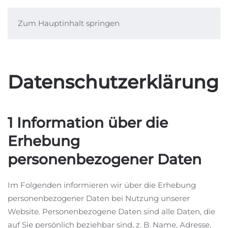
Zum Hauptinhalt springen
Menü
Datenschutzerklärung
1 Information über die
Erhebung
personenbezogener Daten
Im Folgenden informieren wir über die Erhebung
personenbezogener Daten bei Nutzung unserer
Website. Personenbezogene Daten sind alle Daten, die
auf Sie persönlich beziehbar sind, z. B. Name, Adresse,