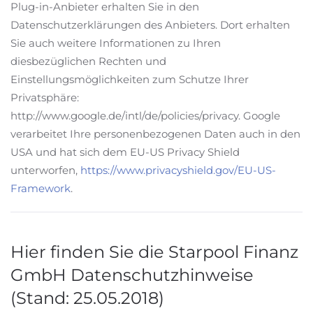
Plug-in-Anbieter erhalten Sie in den
Datenschutzerklärungen des Anbieters. Dort erhalten
Sie auch weitere Informationen zu Ihren
diesbezüglichen Rechten und
Einstellungsmöglichkeiten zum Schutze Ihrer
Privatsphäre:
http://www.google.de/intl/de/policies/privacy. Google
verarbeitet Ihre personenbezogenen Daten auch in den
USA und hat sich dem EU-US Privacy Shield
unterworfen,
https://www.privacyshield.gov/EU-US-
Framework
.
Hier finden Sie die Starpool Finanz
GmbH Datenschutzhinweise
(Stand: 25.05.2018)