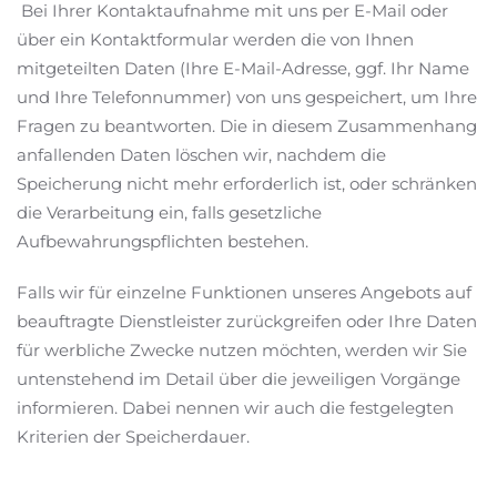
Bei Ihrer Kontaktaufnahme mit uns per E-Mail oder
über ein Kontaktformular werden die von Ihnen
mitgeteilten Daten (Ihre E-Mail-Adresse, ggf. Ihr Name
und Ihre Telefonnummer) von uns gespeichert, um Ihre
Fragen zu beantworten. Die in diesem Zusammenhang
anfallenden Daten löschen wir, nachdem die
Speicherung nicht mehr erforderlich ist, oder schränken
die Verarbeitung ein, falls gesetzliche
Aufbewahrungspflichten bestehen.
Falls wir für einzelne Funktionen unseres Angebots auf
beauftragte Dienstleister zurückgreifen oder Ihre Daten
für werbliche Zwecke nutzen möchten, werden wir Sie
untenstehend im Detail über die jeweiligen Vorgänge
informieren. Dabei nennen wir auch die festgelegten
Kriterien der Speicherdauer.