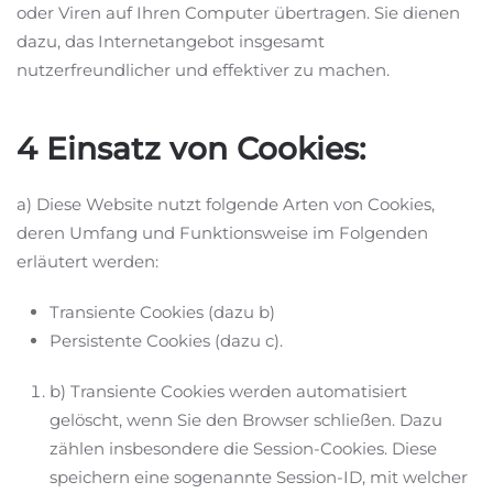
oder Viren auf Ihren Computer übertragen. Sie dienen
dazu, das Internetangebot insgesamt
nutzerfreundlicher und effektiver zu machen.
4 Einsatz von Cookies:
a) Diese Website nutzt folgende Arten von Cookies,
deren Umfang und Funktionsweise im Folgenden
erläutert werden:
Transiente Cookies (dazu b)
Persistente Cookies (dazu c).
b) Transiente Cookies werden automatisiert
gelöscht, wenn Sie den Browser schließen. Dazu
zählen insbesondere die Session-Cookies. Diese
speichern eine sogenannte Session-ID, mit welcher