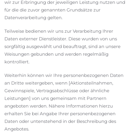
wir zur Erbringung der jeweiligen Leistung nutzen und
für die die zuvor genannten Grundsätze zur
Datenverarbeitung gelten.
Teilweise bedienen wir uns zur Verarbeitung Ihrer
Daten externer Dienstleister. Diese wurden von uns
sorgfältig ausgewählt und beauftragt, sind an unsere
Weisungen gebunden und werden regelmäßig
kontrolliert.
Weiterhin können wir Ihre personenbezogenen Daten
an Dritte weitergeben, wenn [Aktionsteilnahmen,
Gewinnspiele, Vertragsabschlüsse oder ähnliche
Leistungen] von uns gemeinsam mit Partnern
angeboten werden. Nähere Informationen hierzu
erhalten Sie bei Angabe Ihrer personenbezogenen
Daten oder untenstehend in der Beschreibung des
Angebotes.