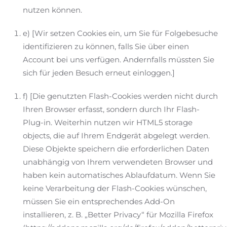
nutzen können.
e) [Wir setzen Cookies ein, um Sie für Folgebesuche
identifizieren zu können, falls Sie über einen
Account bei uns verfügen. Andernfalls müssten Sie
sich für jeden Besuch erneut einloggen.]
f) [Die genutzten Flash-Cookies werden nicht durch
Ihren Browser erfasst, sondern durch Ihr Flash-
Plug-in. Weiterhin nutzen wir HTML5 storage
objects, die auf Ihrem Endgerät abgelegt werden.
Diese Objekte speichern die erforderlichen Daten
unabhängig von Ihrem verwendeten Browser und
haben kein automatisches Ablaufdatum. Wenn Sie
keine Verarbeitung der Flash-Cookies wünschen,
müssen Sie ein entsprechendes Add-On
installieren, z. B. „Better Privacy“ für Mozilla Firefox