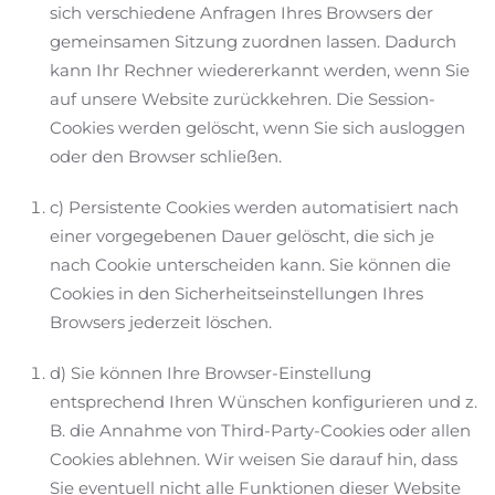
sich verschiedene Anfragen Ihres Browsers der
gemeinsamen Sitzung zuordnen lassen. Dadurch
kann Ihr Rechner wiedererkannt werden, wenn Sie
auf unsere Website zurückkehren. Die Session-
Cookies werden gelöscht, wenn Sie sich ausloggen
oder den Browser schließen.
c) Persistente Cookies werden automatisiert nach
einer vorgegebenen Dauer gelöscht, die sich je
nach Cookie unterscheiden kann. Sie können die
Cookies in den Sicherheitseinstellungen Ihres
Browsers jederzeit löschen.
d) Sie können Ihre Browser-Einstellung
entsprechend Ihren Wünschen konfigurieren und z.
B. die Annahme von Third-Party-Cookies oder allen
Cookies ablehnen. Wir weisen Sie darauf hin, dass
Sie eventuell nicht alle Funktionen dieser Website