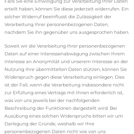
Falls Sie eine Einwilligung zur Verarbeitung Ihrer Daten
erteilt haben, können Sie diese jederzeit widerrufen. Ein
solcher Widerruf beeinflusst die Zulässigkeit der
Verarbeitung Ihrer personenbezogenen Daten,
nachdem Sie ihn gegenüber uns ausgesprochen haben.
Soweit wir die Verarbeitung Ihrer personenbezogenen
Daten auf einer Interessenabwägung zwischen Ihrem
Interesse an Anonymität und unserem Interesse an der
Nutzung Ihre übermittelten Daten stützen, können Sie
Widerspruch gegen diese Verarbeitung einlegen. Dies
ist der Fall, wenn die Verarbeitung insbesondere nicht
zur Erfüllung eines Vertrags mit Ihnen erforderlich ist,
was von uns jeweils bei der nachfolgenden
Beschreibung der Funktionen dargestellt wird. Bei
Ausübung eines solchen Widerspruchs bitten wir um
Darlegung der Gründe, weshalb wir Ihre
personenbezogenen Daten nicht wie von uns