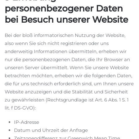
personenbezogener Daten
bei Besuch unserer Website
Bei der bloß informatorischen Nutzung der Website,
also wenn Sie sich nicht registrieren oder uns
anderweitig Informationen übermitteln, erheben wir
nur die personenbezogenen Daten, die Ihr Browser an
unseren Server übermittelt. Wenn Sie unsere Website
betrachten möchten, erheben wir die folgenden Daten,
die für uns technisch erforderlich sind, um Ihnen unsere
Website anzuzeigen und die Stabilität und Sicherheit
zu gewährleisten (Rechtsgrundlage ist Art. 6 Abs. 1 S. 1
lit. f DS-GVO):
IP-Adresse
Datum und Uhrzeit der Anfrage
Zeitzonendifferenz zur Greenwich Mean Time