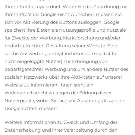
Ihrem Konto zugeordnet. Wenn Sie die Zuordnung mit
Ihrem Profil bei Google nicht wünschen, müssen Sie
sich vor Aktivierung des Buttons ausloggen. Google
speichert Ihre Daten als Nutzungsprofile und nutzt sie
für Zwecke der Werbung, Marktforschung und/oder
bedarfsgerechten Gestaltung seiner Website. Eine
solche Auswertung erfolgt insbesondere (selbst für
nicht eingeloggte Nutzer) zur Erbringung von
bedarfsgerechter Werbung und um andere Nutzer des
sozialen Netzwerks über Ihre Aktivitäten auf unserer
Website zu informieren. Ihnen steht ein
Widerspruchsrecht zu gegen die Bildung dieser
Nutzerprofile, wobei Sie sich zur Ausübung dessen an
Google richten müssen.
Weitere Informationen zu Zweck und Umfang der
Datenerhebung und ihrer Verarbeitung durch den