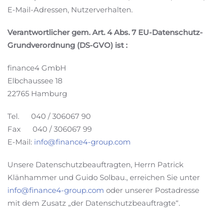
E-Mail-Adressen, Nutzerverhalten.
Verantwortlicher gem. Art. 4 Abs. 7 EU-Datenschutz-
Grundverordnung (DS-GVO) ist :
finance4 GmbH
Elbchaussee 18
22765 Hamburg
Tel. 040 / 306067 90
Fax 040 / 306067 99
E-Mail:
info@finance4-group.com
Unsere Datenschutzbeauftragten, Herrn Patrick
Klänhammer und Guido Solbau., erreichen Sie unter
info@finance4-group.com
oder unserer Postadresse
mit dem Zusatz „der Datenschutzbeauftragte“.