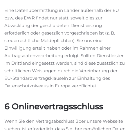
Eine Datenübermittlung in Länder außerhalb der EU
bzw. des EWR findet nur statt, soweit dies zur
Abwicklung der geschuldeten Dienstleistung
erforderlich oder gesetzlich vorgeschrieben ist (z. B.
steuerrechtliche Meldepflichten), Sie uns eine
Einwilligung erteilt haben oder im Rahmen einer
Auftragsdatenverarbeitung erfolgt. Sollten Dienstleister
im Drittland eingesetzt werden, sind diese zusätzlich zu
schriftlichen Weisungen durch die Vereinbarung der
EU-Standardvertragsklauseln zur Einhaltung des
Datenschutzniveaus in Europa verpflichtet.
6 Onlinevertragsschluss
Wenn Sie den Vertragsabschluss über unsere Webseite
suchen, ist erforderlich, dass Sie Ihre persönlichen Daten