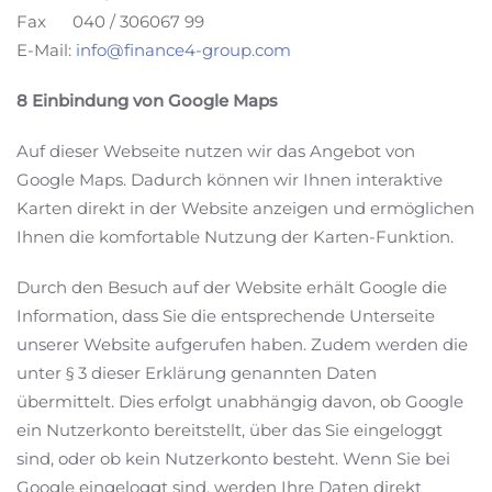
Fax 040 / 306067 99
E-Mail:
info@finance4-group.com
8 Einbindung von Google Maps
Auf dieser Webseite nutzen wir das Angebot von
Google Maps. Dadurch können wir Ihnen interaktive
Karten direkt in der Website anzeigen und ermöglichen
Ihnen die komfortable Nutzung der Karten-Funktion.
Durch den Besuch auf der Website erhält Google die
Information, dass Sie die entsprechende Unterseite
unserer Website aufgerufen haben. Zudem werden die
unter § 3 dieser Erklärung genannten Daten
übermittelt. Dies erfolgt unabhängig davon, ob Google
ein Nutzerkonto bereitstellt, über das Sie eingeloggt
sind, oder ob kein Nutzerkonto besteht. Wenn Sie bei
Google eingeloggt sind, werden Ihre Daten direkt