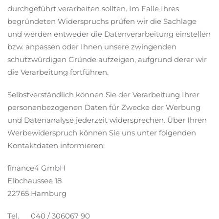
durchgeführt verarbeiten sollten. Im Falle Ihres
begründeten Widerspruchs prüfen wir die Sachlage
und werden entweder die Datenverarbeitung einstellen
bzw. anpassen oder Ihnen unsere zwingenden
schutzwürdigen Gründe aufzeigen, aufgrund derer wir
die Verarbeitung fortführen.
Selbstverständlich können Sie der Verarbeitung Ihrer
personenbezogenen Daten für Zwecke der Werbung
und Datenanalyse jederzeit widersprechen. Über Ihren
Werbewiderspruch können Sie uns unter folgenden
Kontaktdaten informieren:
finance4 GmbH
Elbchaussee 18
22765 Hamburg
Tel. 040 / 306067 90