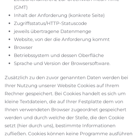
(GMT)
Inhalt der Anforderung (konkrete Seite)
Zugriffsstatus/HTTP-Statuscode
jeweils übertragene Datenmenge
Website, von der die Anforderung kommt
Browser
Betriebssystem und dessen Oberfläche
Sprache und Version der Browsersoftware.
Zusätzlich zu den zuvor genannten Daten werden bei
Ihrer Nutzung unserer Website Cookies auf Ihrem
Rechner gespeichert. Bei Cookies handelt es sich um
kleine Textdateien, die auf Ihrer Festplatte dem von
Ihnen verwendeten Browser zugeordnet gespeichert
werden und durch welche der Stelle, die den Cookie
setzt (hier durch uns), bestimmte Informationen
zufließen. Cookies können keine Programme ausführen