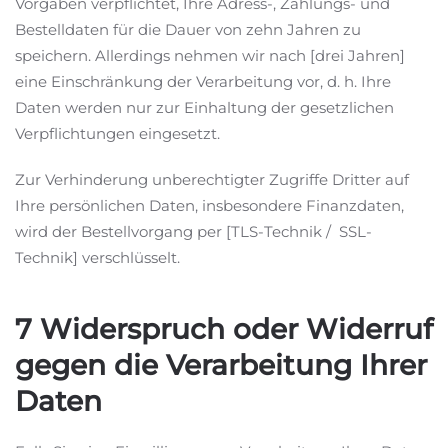
Vorgaben verpflichtet, Ihre Adress-, Zahlungs- und
Bestelldaten für die Dauer von zehn Jahren zu
speichern. Allerdings nehmen wir nach [drei Jahren]
eine Einschränkung der Verarbeitung vor, d. h. Ihre
Daten werden nur zur Einhaltung der gesetzlichen
Verpflichtungen eingesetzt.
Zur Verhinderung unberechtigter Zugriffe Dritter auf
Ihre persönlichen Daten, insbesondere Finanzdaten,
wird der Bestellvorgang per [TLS-Technik / SSL-
Technik] verschlüsselt.
7 Widerspruch oder Widerruf
gegen die Verarbeitung Ihrer
Daten