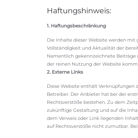
Haftungshinweis:
1. Haftungsbeschränkung
Die Inhalte dieser Website werden mit g
Vollständigkeit und Aktualität der berei
Namentlich gekennzeichnete Beiträge g
der reinen Nutzung der Website kommt 
2. Externe Links
Diese Website enthält Verknüpfungen zu
Betreiber. Der Anbieter hat bei der er
Rechtsverstöße bestehen. Zu dem Zeitpun
zukünftige Gestaltung und auf die Inhal
dem Verweis oder Link liegenden Inhalt
auf Rechtsverstöße nicht zumutbar. Bei