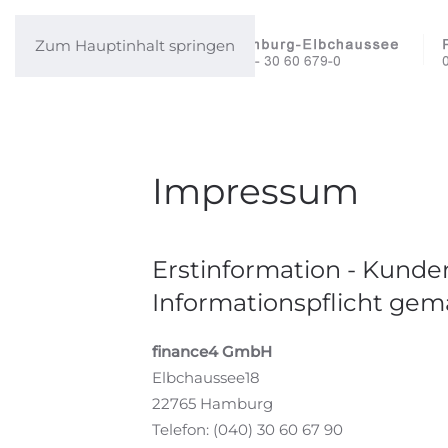
Zum Hauptinhalt springen
Impressum
Erstinformation - Kunden
Informationspflicht gem
finance4 GmbH
Elbchaussee18
22765 Hamburg
Telefon: (040) 30 60 67 90