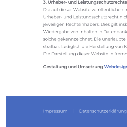
3. Urheber- und Leistungsschutzrechte
Die auf dieser Website veröffentliche
Urheber- und Leistungsschutzrecht nic
jeweiligen Rechtsinhabers. Dies gilt in
Wiedergabe von Inhalten in Datenbanke
solche gekennzeichnet. Die unerlaubte V
strafbar. Lediglich die Herstellung von
Die Darstellung dieser Website in fremde
Gestaltung und Umsetzung
Webdesign
Impressum
Datenschutzerklärung