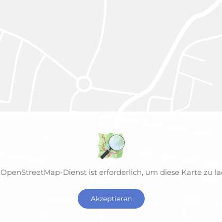
 OpenStreetMap-Dienst ist erforderlich, um diese Karte zu la
Akzeptieren