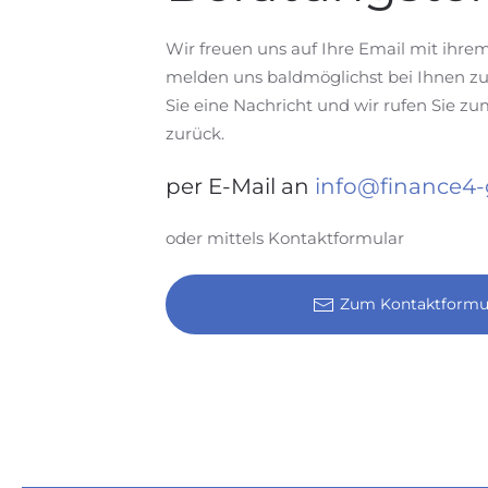
Wir freuen uns auf Ihre Email mit ihre
melden uns baldmöglichst bei Ihnen zu
Sie eine Nachricht und wir rufen Sie 
zurück.
per E-Mail an
info@finance4
oder mittels Kontaktformular
Zum Kontaktformu