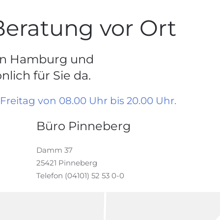
Beratung vor Ort
 in Hamburg und
lich für Sie da.
Freitag von 08.00 Uhr bis 20.00 Uhr.
Büro Pinneberg
Damm 37
25421 Pinneberg
Telefon (04101) 52 53 0-0