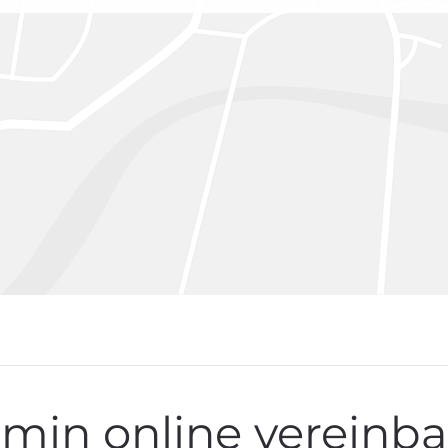
min online vereinb