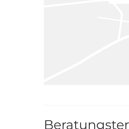
Beratungster