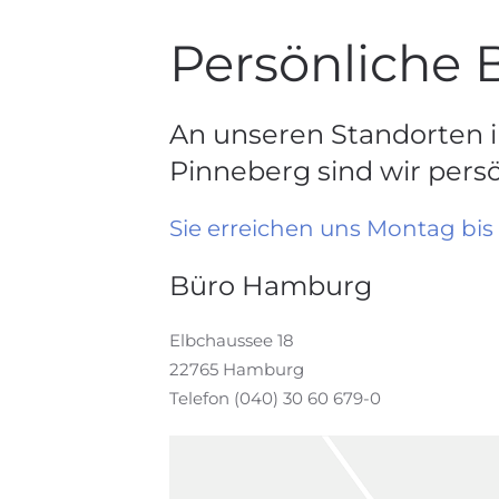
Persönliche 
An unseren Standorten
Pinneberg sind wir persön
Sie erreichen uns Montag bis 
Büro Hamburg
Elbchaussee 18
22765 Hamburg
Telefon (040) 30 60 679-0