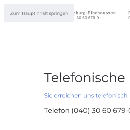
Zum Hauptinhalt springen
Telefonische
Sie erreichen uns telefonisch
Telefon (040) 30 60 679-