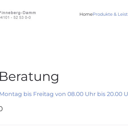
Home
Produkte & Leis
 Beratung
 Montag bis Freitag von 08.00 Uhr bis 20.00 U
0