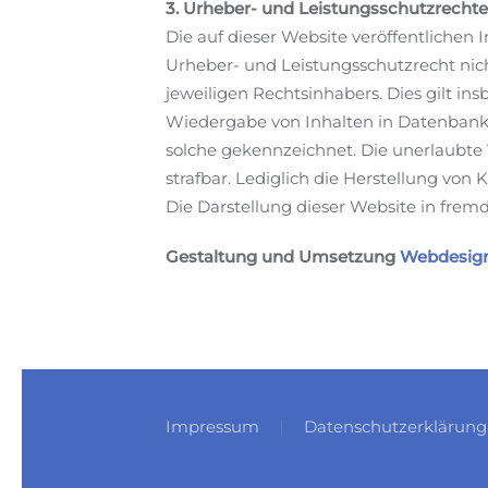
3. Urheber- und Leistungsschutzrechte
Die auf dieser Website veröffentliche
Urheber- und Leistungsschutzrecht nic
jeweiligen Rechtsinhabers. Dies gilt in
Wiedergabe von Inhalten in Datenbanke
solche gekennzeichnet. Die unerlaubte V
strafbar. Lediglich die Herstellung von
Die Darstellung dieser Website in fremde
Gestaltung und Umsetzung
Webdesign
Impressum
Datenschutzerklärung