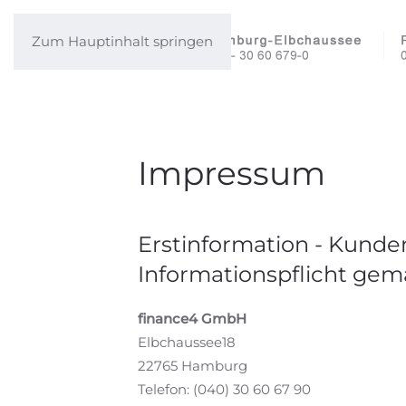
Zum Hauptinhalt springen
Impressum
Erstinformation - Kunden
Informationspflicht gem
finance4 GmbH
Elbchaussee18
22765 Hamburg
Telefon: (040) 30 60 67 90