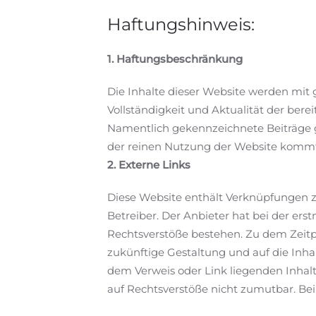
Haftungshinweis:
1. Haftungsbeschränkung
Die Inhalte dieser Website werden mit g
Vollständigkeit und Aktualität der berei
Namentlich gekennzeichnete Beiträge g
der reinen Nutzung der Website kommt 
2. Externe Links
Diese Website enthält Verknüpfungen zu
Betreiber. Der Anbieter hat bei der er
Rechtsverstöße bestehen. Zu dem Zeitpun
zukünftige Gestaltung und auf die Inhal
dem Verweis oder Link liegenden Inhalt
auf Rechtsverstöße nicht zumutbar. Bei